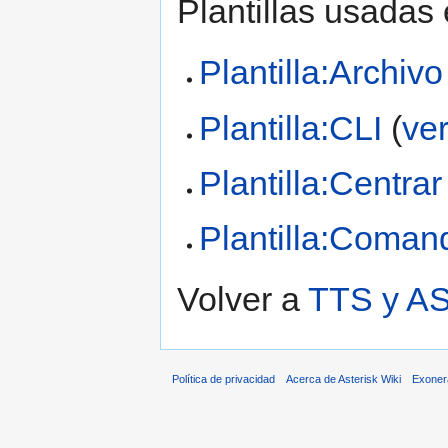
Plantillas usadas
Plantilla:Archivo
Plantilla:CLI
(
ve
Plantilla:Centrar
Plantilla:Coman
Volver a
TTS y A
Política de privacidad
Acerca de Asterisk Wiki
Exoner