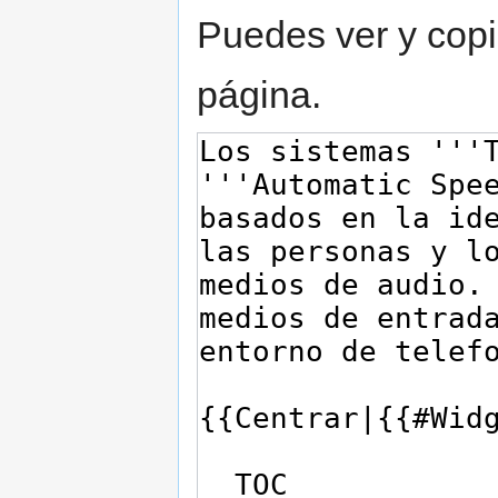
Puedes ver y copi
página.