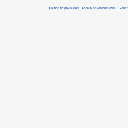
Política de privacidad
Acerca de Asterisk Wiki
Exoner